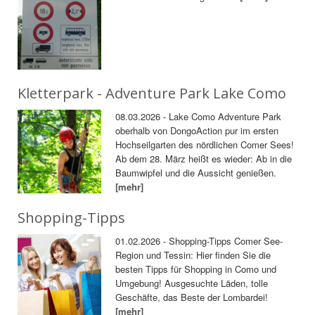
Kletterpark - Adventure Park Lake Como
08.03.2026 - Lake Como Adventure Park
oberhalb von DongoAction pur im ersten
Hochseilgarten des nördlichen Comer Sees!
Ab dem 28. März heißt es wieder: Ab in die
Baumwipfel und die Aussicht genießen.
[mehr]
Shopping-Tipps
01.02.2026 - Shopping-Tipps Comer See-
Region und Tessin: Hier finden Sie die
besten Tipps für Shopping in Como und
Umgebung! Ausgesuchte Läden, tolle
Geschäfte, das Beste der Lombardei!
[mehr]