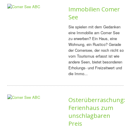
Immobilien Comer
See
Sie spielen mit dem Gedanken
eine Immobilie am Comer See
zu erwerben? Ein Haus, eine
Wohnung, ein Rustico? Gerade
der Comersee, der noch nicht so
vom Tourismus erfasst ist wie
andere Seen, bietet besonderen
Erholungs- und Freizeitwert und
die Immo...
Osterüberraschung:
Ferienhaus zum
unschlagbaren
Preis