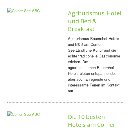
Agriturismus-Hotel
und Bed &
Breakfast
Agriturismus Bauernhof-Hotels
und B&B am Comer
See:Ländliche Kultur und die
echte traditionelle Gastronomie
erleben. Die
agrarturistischen Bauernhof-
Hotels bieten entspannende,
aber auch anregende und
interessante Ferien im Kontakt
mit ...
Die 10 besten
Hotels am Comer