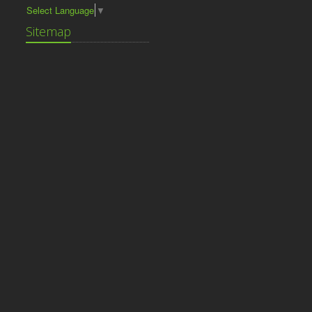
Select Language
▼
Sitemap