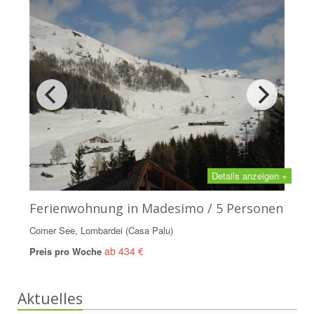
Details anzeigen +
Ferienwohnung in Madesimo / 5 Personen
Comer See, Lombardei (Casa Palu)
ab 434 €
Preis pro Woche
Aktuelles