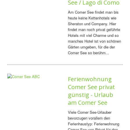
See / Lago di Como
Am Comer See findet man bis
heute keine Kettenhotels wie
Sheraton und Company. Hier
findet man noch privat geführte
Hotels mit viel Charme und so
manches Hotel ist von schönen
Gärten umgeben, für die der
Comer See so berühm...
Ferienwohnung
Comer See privat
günstig - Urlaub
am Comer See
Viele Comer See-Urlauber
bevorzugen vorallem den
Ferienhaustyp: Ferienwohnung
Comer See von Privat für den