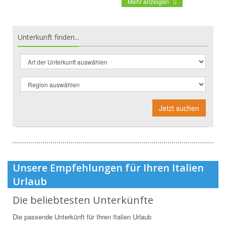
Mehr anzeigen
Unterkunft finden...
Jetzt suchen
Unsere Empfehlungen für Ihren Italien
Urlaub
Die beliebtesten Unterkünfte
Die passende Unterkünft für Ihren Italien Urlaub