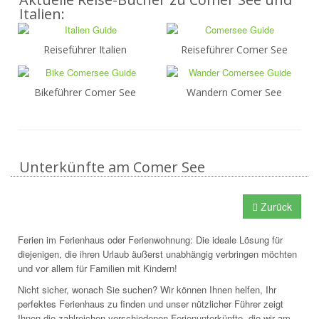
Italien:
Reiseführer Italien
Reiseführer Comer See
Bikeführer Comer See
Wandern Comer See
Unterkünfte am Comer See
Zurück
Ferien im Ferienhaus oder Ferienwohnung: Die ideale Lösung für
diejenigen, die ihren Urlaub äußerst unabhängig verbringen möchten
und vor allem für Familien mit Kindern!
Nicht sicher, wonach Sie suchen? Wir können Ihnen helfen, Ihr
perfektes Ferienhaus zu finden und unser nützlicher Führer zeigt
Ihnen die zahlreichen verschiedenen Ferienunterkünfte, die wir am