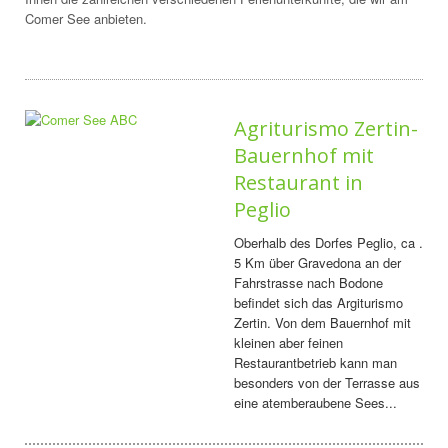
Comer See anbieten.
Agriturismo Zertin-
Bauernhof mit
Restaurant in
Peglio
Oberhalb des Dorfes Peglio, ca .
5 Km über Gravedona an der
Fahrstrasse nach Bodone
befindet sich das Argiturismo
Zertin. Von dem Bauernhof mit
kleinen aber feinen
Restaurantbetrieb kann man
besonders von der Terrasse aus
eine atemberaubene Sees...