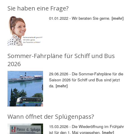
Sie haben eine Frage?
01.01.2022 - Wir beraten Sie gerne.
[mehr]
Sommer-Fahrpläne für Schiff und Bus
2026
29.06.2026 - Die Sommer-Fahrpläne für die
Saison 2026 für Schiff und Bus sind jetzt
da.
[mehr]
Wann öffnet der Splügenpass?
15.03.2026 - Die Wiederöffnung im Frühjahr
ist für den 1. Mai vorgesehen.
[mehr]