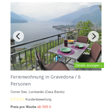
Details anzeigen +
Ferienwohnung in Gravedona / 6
Personen
Comer See, Lombardei (Casa Barolo)
Kundenbewertung
ab 595 €
Preis pro Woche