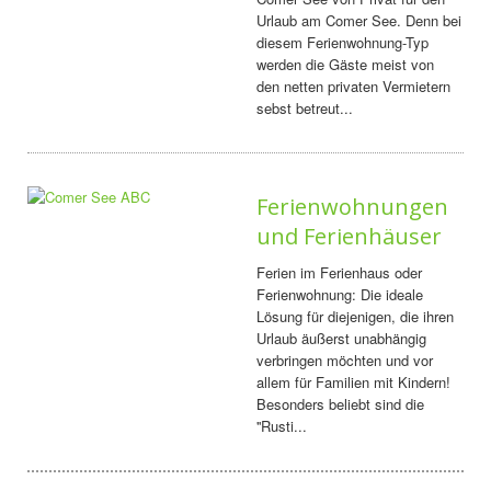
Urlaub am Comer See. Denn bei
diesem Ferienwohnung-Typ
werden die Gäste meist von
den netten privaten Vermietern
sebst betreut...
Ferienwohnungen
und Ferienhäuser
Ferien im Ferienhaus oder
Ferienwohnung: Die ideale
Lösung für diejenigen, die ihren
Urlaub äußerst unabhängig
verbringen möchten und vor
allem für Familien mit Kindern!
Besonders beliebt sind die
''Rusti...