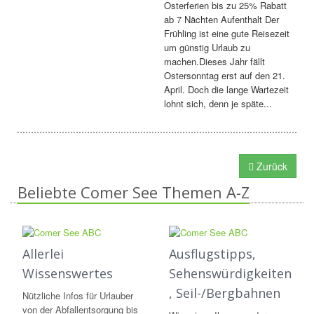
Osterferien bis zu 25% Rabatt
ab 7 Nächten Aufenthalt Der
Frühling ist eine gute Reisezeit
um günstig Urlaub zu
machen.Dieses Jahr fällt
Ostersonntag erst auf den 21.
April. Doch die lange Wartezeit
lohnt sich, denn je späte...
Zurück
Beliebte Comer See Themen A-Z
Allerlei
Ausflugstipps,
Wissenswertes
Sehenswürdigkeiten
, Seil-/Bergbahnen
Nützliche Infos für Urlauber
von der Abfallentsorgung bis