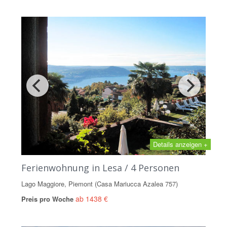
Details anzeigen +
Ferienwohnung in Lesa / 4 Personen
Lago Maggiore, Piemont (Casa Mariucca Azalea 757)
ab 1438 €
Preis pro Woche