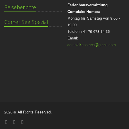
Ferienhausvermittlung
Reiseberichte
Comolake Homes:
Montag bis Samstag von 9:00 -
Comer See Spezial
19:00
Telefon:+41 79 678 14 36
Email:
comolakehomes@gmail.com
2026 © All Rights Reserved.