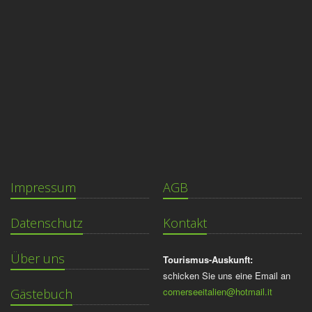
Impressum
AGB
Datenschutz
Kontakt
Über uns
Tourismus-Auskunft:
schicken Sie uns eine Email an
comerseeitalien@hotmail.it
Gästebuch