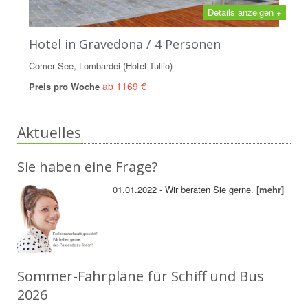
Details anzeigen +
Hotel in Gravedona / 4 Personen
Comer See, Lombardei (Hotel Tullio)
ab 1169 €
Preis pro Woche
Aktuelles
Sie haben eine Frage?
01.01.2022 - Wir beraten Sie gerne.
[mehr]
Sommer-Fahrpläne für Schiff und Bus
2026