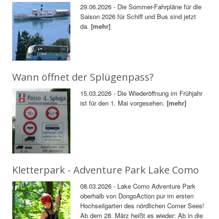
29.06.2026 - Die Sommer-Fahrpläne für die
Saison 2026 für Schiff und Bus sind jetzt
da.
[mehr]
Wann öffnet der Splügenpass?
15.03.2026 - Die Wiederöffnung im Frühjahr
ist für den 1. Mai vorgesehen.
[mehr]
Kletterpark - Adventure Park Lake Como
08.03.2026 - Lake Como Adventure Park
oberhalb von DongoAction pur im ersten
Hochseilgarten des nördlichen Comer Sees!
Ab dem 28. März heißt es wieder: Ab in die