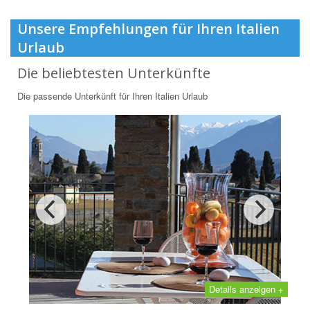
Unsere Empfehlungen für Ihren Italien
Urlaub
Die beliebtesten Unterkünfte
Die passende Unterkünft für Ihren Italien Urlaub
Details anzeigen +