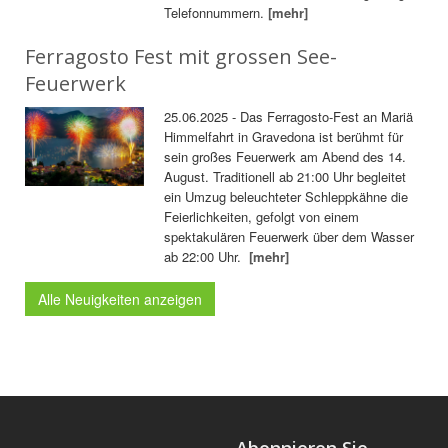
Telefonnummern.
[mehr]
Ferragosto Fest mit grossen See-
Feuerwerk
25.06.2025 - Das Ferragosto-Fest an Mariä
Himmelfahrt in Gravedona ist berühmt für
sein großes Feuerwerk am Abend des 14.
August. Traditionell ab 21:00 Uhr begleitet
ein Umzug beleuchteter Schleppkähne die
Feierlichkeiten, gefolgt von einem
spektakulären Feuerwerk über dem Wasser
ab 22:00 Uhr.
[mehr]
Alle Neuigkeiten anzeigen