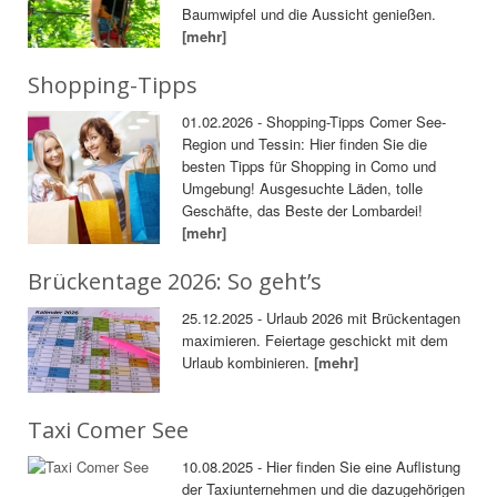
Baumwipfel und die Aussicht genießen.
[mehr]
Shopping-Tipps
01.02.2026 - Shopping-Tipps Comer See-
Region und Tessin: Hier finden Sie die
besten Tipps für Shopping in Como und
Umgebung! Ausgesuchte Läden, tolle
Geschäfte, das Beste der Lombardei!
[mehr]
Brückentage 2026: So geht’s
25.12.2025 - Urlaub 2026 mit Brückentagen
maximieren. Feiertage geschickt mit dem
Urlaub kombinieren.
[mehr]
Taxi Comer See
10.08.2025 - Hier finden Sie eine Auflistung
der Taxiunternehmen und die dazugehörigen