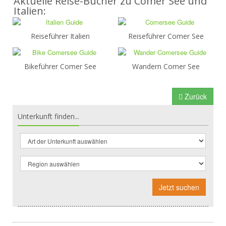
Aktuelle Reise-Bücher zu Comer See und
Italien:
Reiseführer Italien
Reiseführer Comer See
Bikeführer Comer See
Wandern Comer See
Zurück
Unterkunft finden...
Jetzt suchen