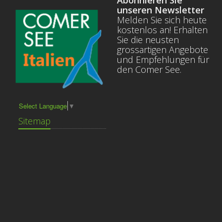
Abonnieren Sie
unseren Newsletter
Melden Sie sich heute
kostenlos an! Erhalten
Sie die neusten
grossartigen Angebote
und Empfehlungen für
den Comer See.
Select Language
▼
Sitemap