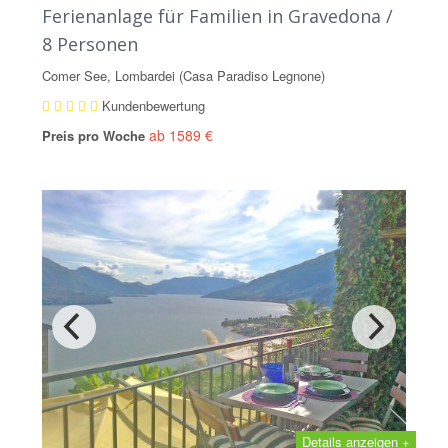
Ferienanlage für Familien in Gravedona /
8 Personen
Comer See, Lombardei (Casa Paradiso Legnone)
Kundenbewertung
ab 1589 €
Preis pro Woche
Details anzeigen +