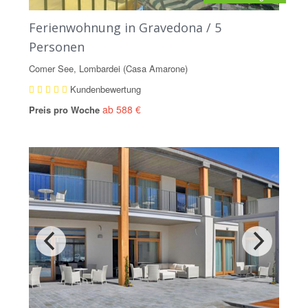
Ferienwohnung in Gravedona / 5
Personen
Comer See, Lombardei (Casa Amarone)
Kundenbewertung
ab 588 €
Preis pro Woche