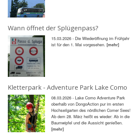
Wann öffnet der Splügenpass?
15.03.2026 - Die Wiederöffnung im Frühjahr
ist für den 1. Mai vorgesehen.
[mehr]
Kletterpark - Adventure Park Lake Como
08.03.2026 - Lake Como Adventure Park
oberhalb von DongoAction pur im ersten
Hochseilgarten des nördlichen Comer Sees!
Ab dem 28. März heißt es wieder: Ab in die
Baumwipfel und die Aussicht genießen.
[mehr]