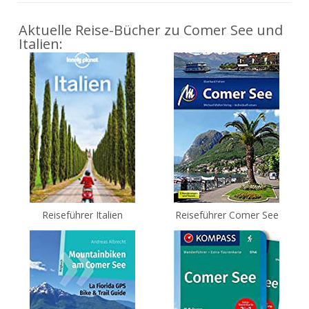
Aktuelle Reise-Bücher zu Comer See und
Italien:
Reiseführer Italien
Reiseführer Comer See