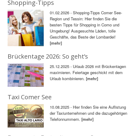
Shopping-Tipps
01.02.2026 - Shopping-Tipps Comer See-
Region und Tessin: Hier finden Sie die
besten Tipps für Shopping in Como und
Umgebung! Ausgesuchte Läden, tolle
Geschäfte, das Beste der Lombardei!
[mehr]
Brückentage 2026: So geht’s
25.12.2025 - Urlaub 2026 mit Brückentagen
maximieren. Feiertage geschickt mit dem
Urlaub kombinieren.
[mehr]
Taxi Comer See
10.08.2025 - Hier finden Sie eine Auflistung
der Taxiunternehmen und die dazugehörigen
Telefonnummern.
[mehr]