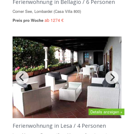
Ferienwohnung in Bellagio / 6 Personen
Comer See, Lombardei (Casa Villa 800)
ab 1274 €
Preis pro Woche
Details anzeigen +
Ferienwohnung in Lesa / 4 Personen