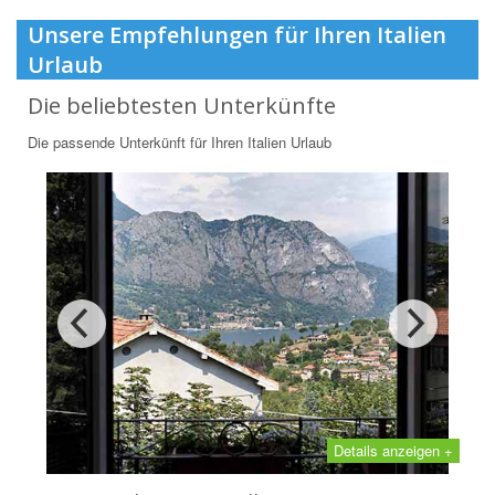
Unsere Empfehlungen für Ihren Italien
Urlaub
Die beliebtesten Unterkünfte
Die passende Unterkünft für Ihren Italien Urlaub
Details anzeigen +