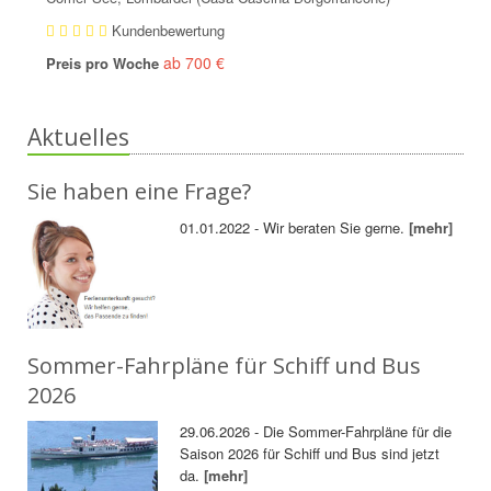
Kundenbewertung
ab 700 €
Preis pro Woche
Aktuelles
Sie haben eine Frage?
01.01.2022 - Wir beraten Sie gerne.
[mehr]
Sommer-Fahrpläne für Schiff und Bus
2026
29.06.2026 - Die Sommer-Fahrpläne für die
Saison 2026 für Schiff und Bus sind jetzt
da.
[mehr]