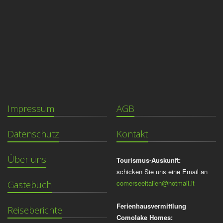
Impressum
AGB
Datenschutz
Kontakt
Über uns
Tourismus-Auskunft:
schicken Sie uns eine Email an
comerseeitalien@hotmail.it
Gästebuch
Ferienhausvermittlung
Reiseberichte
Comolake Homes: