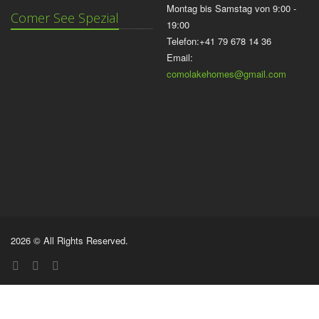
Montag bis Samstag von 9:00 -
Comer See Spezial
19:00
Telefon:+41 79 678 14 36
Email:
comolakehomes@gmail.com
2026 © All Rights Reserved.