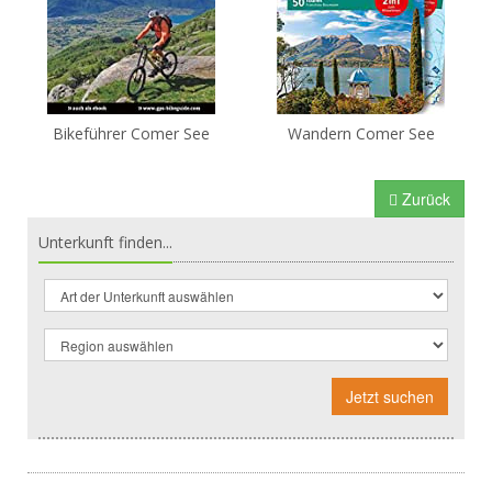
Bikeführer Comer See
Wandern Comer See
Zurück
Unterkunft finden...
Jetzt suchen