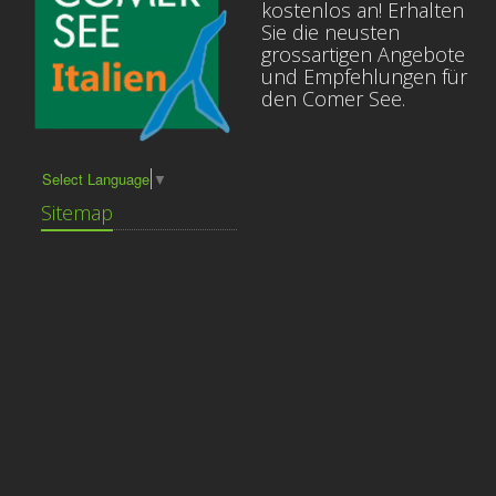
kostenlos an! Erhalten
Sie die neusten
grossartigen Angebote
und Empfehlungen für
den Comer See.
Select Language
▼
Sitemap