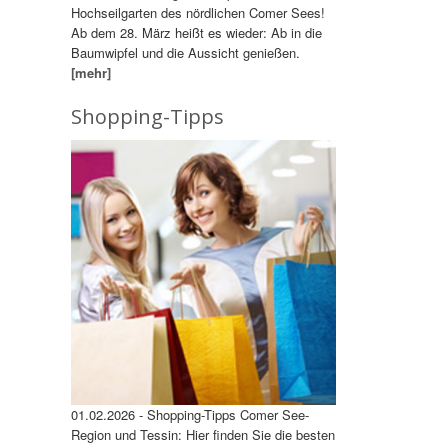
Hochseilgarten des nördlichen Comer Sees!
Ab dem 28. März heißt es wieder: Ab in die
Baumwipfel und die Aussicht genießen.
[mehr]
Shopping-Tipps
01.02.2026 - Shopping-Tipps Comer See-
Region und Tessin: Hier finden Sie die besten