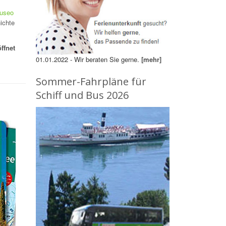
useo
ichte
ffnet
01.01.2022 - Wir beraten Sie gerne.
[mehr]
Sommer-Fahrpläne für
Schiff und Bus 2026