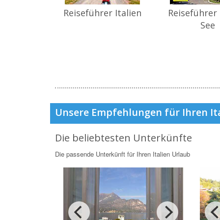
Reiseführer Italien
Reiseführer
See
Unsere Empfehlungen für Ihren It
Die beliebtesten Unterkünfte
Die passende Unterkünft für Ihren Italien Urlaub