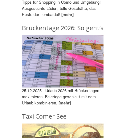
Tipps für Shopping in Como und Umgebung!
Ausgesuchte Läden, tolle Geschäfte, das
Beste der Lombardei!
[mehr]
Brückentage 2026: So geht’s
25.12.2025 - Urlaub 2026 mit Brückentagen
maximieren. Feiertage geschickt mit dem
Urlaub kombinieren.
[mehr]
Taxi Comer See