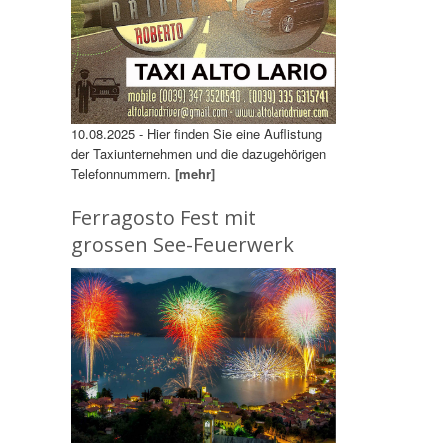
10.08.2025 - Hier finden Sie eine Auflistung
der Taxiunternehmen und die dazugehörigen
Telefonnummern.
[mehr]
Ferragosto Fest mit
grossen See-Feuerwerk