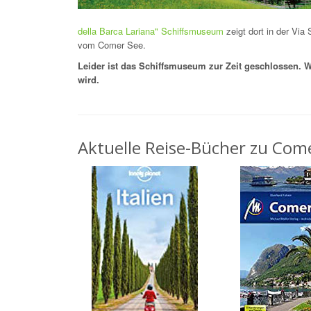
della Barca Lariana" Schiffsmuseum
zeigt dort in der Via
vom Comer See.
Leider ist das Schiffsmuseum zur Zeit geschlossen. W
wird.
Aktuelle Reise-Bücher zu Come