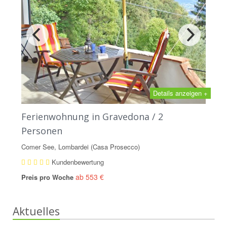
Details anzeigen +
Ferienwohnung in Gravedona / 2
Personen
Comer See, Lombardei (Casa Prosecco)
Kundenbewertung
ab 553 €
Preis pro Woche
Aktuelles