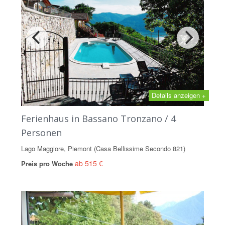
Details anzeigen +
Ferienhaus in Bassano Tronzano / 4
Personen
Lago Maggiore, Piemont (Casa Bellissime Secondo 821)
ab 515 €
Preis pro Woche