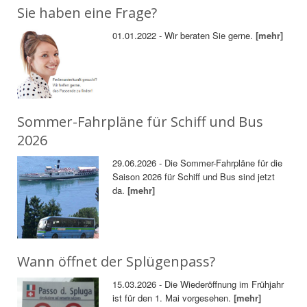
Sie haben eine Frage?
01.01.2022 - Wir beraten Sie gerne.
[mehr]
Sommer-Fahrpläne für Schiff und Bus
2026
29.06.2026 - Die Sommer-Fahrpläne für die
Saison 2026 für Schiff und Bus sind jetzt
da.
[mehr]
Wann öffnet der Splügenpass?
15.03.2026 - Die Wiederöffnung im Frühjahr
ist für den 1. Mai vorgesehen.
[mehr]