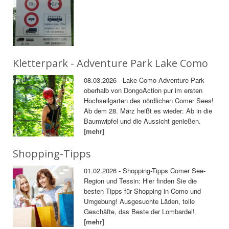
Kletterpark - Adventure Park Lake Como
08.03.2026 - Lake Como Adventure Park
oberhalb von DongoAction pur im ersten
Hochseilgarten des nördlichen Comer Sees!
Ab dem 28. März heißt es wieder: Ab in die
Baumwipfel und die Aussicht genießen.
[mehr]
Shopping-Tipps
01.02.2026 - Shopping-Tipps Comer See-
Region und Tessin: Hier finden Sie die
besten Tipps für Shopping in Como und
Umgebung! Ausgesuchte Läden, tolle
Geschäfte, das Beste der Lombardei!
[mehr]