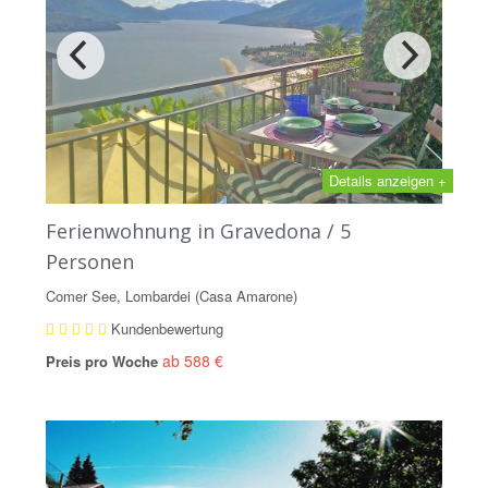
Details anzeigen +
Ferienwohnung in Gravedona / 5
Personen
Comer See, Lombardei (Casa Amarone)
Kundenbewertung
ab 588 €
Preis pro Woche