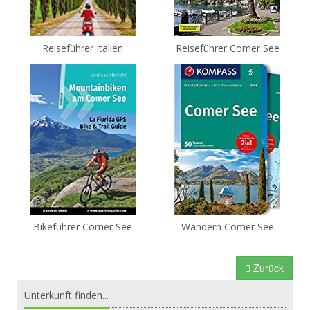
Reiseführer Italien
Reiseführer Comer See
Bikeführer Comer See
Wandern Comer See
Zurück
Unterkunft finden...