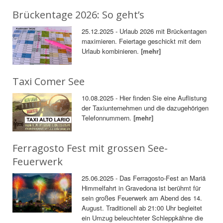
Brückentage 2026: So geht’s
25.12.2025 - Urlaub 2026 mit Brückentagen
maximieren. Feiertage geschickt mit dem
Urlaub kombinieren.
[mehr]
Taxi Comer See
10.08.2025 - Hier finden Sie eine Auflistung
der Taxiunternehmen und die dazugehörigen
Telefonnummern.
[mehr]
Ferragosto Fest mit grossen See-
Feuerwerk
25.06.2025 - Das Ferragosto-Fest an Mariä
Himmelfahrt in Gravedona ist berühmt für
sein großes Feuerwerk am Abend des 14.
August. Traditionell ab 21:00 Uhr begleitet
ein Umzug beleuchteter Schleppkähne die