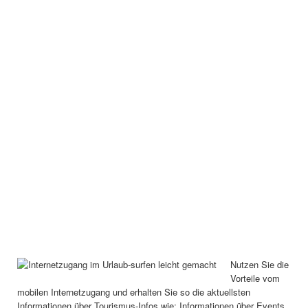
Nutzen Sie die
Vorteile vom
mobilen Internetzugang und erhalten Sie so die aktuellsten
Informationen über Tourismus-Infos wie: Informationen über Events