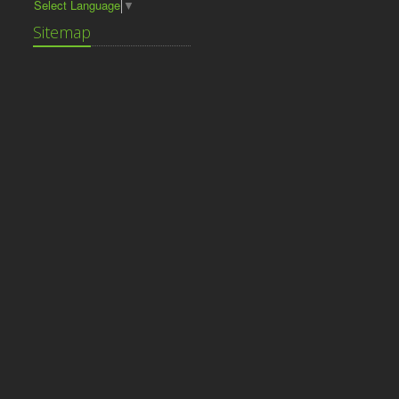
Select Language
▼
Sitemap