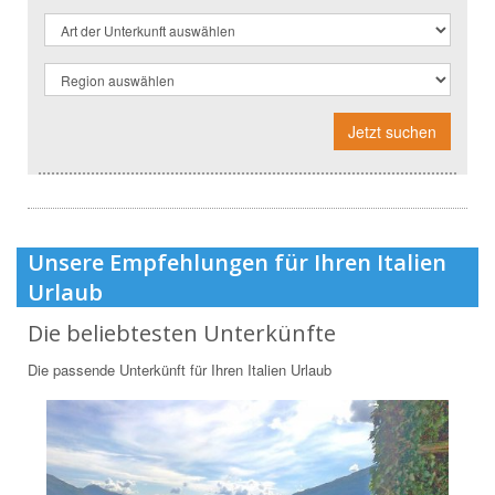
Jetzt suchen
Unsere Empfehlungen für Ihren Italien
Urlaub
Die beliebtesten Unterkünfte
Die passende Unterkünft für Ihren Italien Urlaub