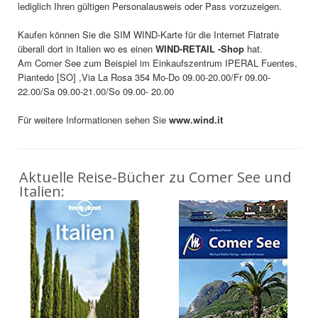
lediglich Ihren gültigen Personalausweis oder Pass vorzuzeigen.
Kaufen können Sie die SIM WIND-Karte für die Internet Flatrate
überall dort in Italien wo es einen
WIND-RETAIL -Shop
hat.
Am Comer See zum Beispiel im Einkaufszentrum IPERAL Fuentes,
Piantedo [SO] ,Via La Rosa 354 Mo-Do 09.00-20.00/Fr 09.00-
22.00/Sa 09.00-21.00/So 09.00- 20.00
Für weitere Informationen sehen Sie
www.wind.it
Aktuelle Reise-Bücher zu Comer See und
Italien: