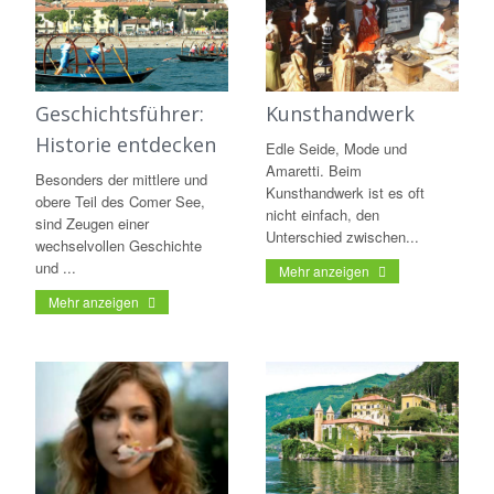
Geschichtsführer:
Kunsthandwerk
Historie entdecken
Edle Seide, Mode und
Amaretti. Beim
Besonders der mittlere und
Kunsthandwerk ist es oft
obere Teil des Comer See,
nicht einfach, den
sind Zeugen einer
Unterschied zwischen...
wechselvollen Geschichte
und ...
Mehr anzeigen
Mehr anzeigen