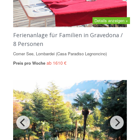
Details anzeigen +
Ferienanlage für Familien in Gravedona /
8 Personen
Comer See, Lombardei (Casa Paradiso Legnoncino)
ab 1610 €
Preis pro Woche