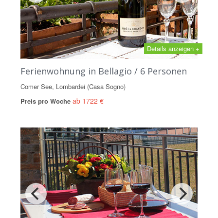
Details anzeigen +
Ferienwohnung in Bellagio / 6 Personen
Comer See, Lombardei (Casa Sogno)
ab 1722 €
Preis pro Woche