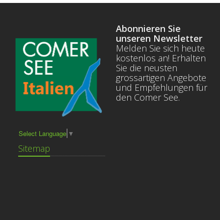
Abonnieren Sie
unseren Newsletter
Melden Sie sich heute
kostenlos an! Erhalten
Sie die neusten
grossartigen Angebote
und Empfehlungen für
den Comer See.
Select Language
▼
Sitemap