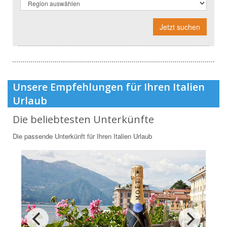
Jetzt suchen
Unsere Empfehlungen für Ihren Italien
Urlaub
Die beliebtesten Unterkünfte
Die passende Unterkünft für Ihren Italien Urlaub