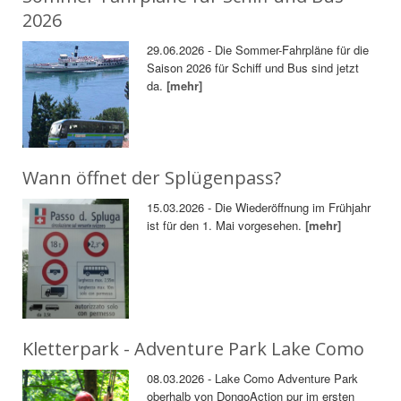
2026
29.06.2026 - Die Sommer-Fahrpläne für die
Saison 2026 für Schiff und Bus sind jetzt
da.
[mehr]
Wann öffnet der Splügenpass?
15.03.2026 - Die Wiederöffnung im Frühjahr
ist für den 1. Mai vorgesehen.
[mehr]
Kletterpark - Adventure Park Lake Como
08.03.2026 - Lake Como Adventure Park
oberhalb von DongoAction pur im ersten