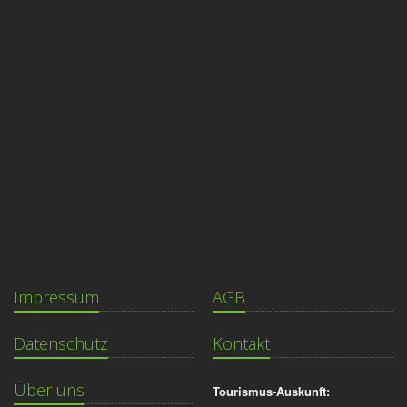
Impressum
AGB
Datenschutz
Kontakt
Über uns
Tourismus-Auskunft: