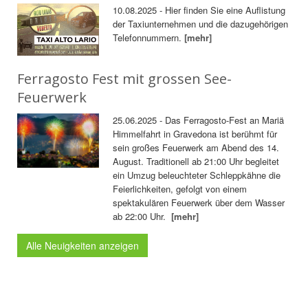
10.08.2025 - Hier finden Sie eine Auflistung
der Taxiunternehmen und die dazugehörigen
Telefonnummern.
[mehr]
Ferragosto Fest mit grossen See-
Feuerwerk
25.06.2025 - Das Ferragosto-Fest an Mariä
Himmelfahrt in Gravedona ist berühmt für
sein großes Feuerwerk am Abend des 14.
August. Traditionell ab 21:00 Uhr begleitet
ein Umzug beleuchteter Schleppkähne die
Feierlichkeiten, gefolgt von einem
spektakulären Feuerwerk über dem Wasser
ab 22:00 Uhr.
[mehr]
Alle Neuigkeiten anzeigen