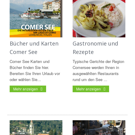
Bücher und Karten
Gastronomie und
Comer See
Rezepte
Comer See Karten und
Typische Gerichte der Region
Bücher finden Sie hier.
Comersee werden Ihnen in
Bereiten Sie Ihren Urlaub vor
ausgewählten Restaurants
oder wählen Sie...
rund um den See ...
Mehr anzeigen
Mehr anzeigen