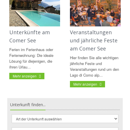
Unterkünfte am
Veranstaltungen
Comer See
und jährliche Feste
am Comer See
Ferien im Ferienhaus oder
Ferienwohnung: Die ideale
Hier finden Sie alle wichtigen
Lösung für diejenigen, die
jährliche Feste und
ihren Urlau...
Veranstaltungen rund um den
Lago di Como alp...
Mehr anzeigen
Mehr anzeigen
Unterkunft finden...