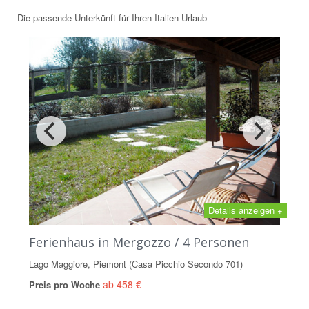
Die passende Unterkünft für Ihren Italien Urlaub
Details anzeigen +
Ferienhaus in Mergozzo / 4 Personen
Lago Maggiore, Piemont (Casa Picchio Secondo 701)
ab 458 €
Preis pro Woche