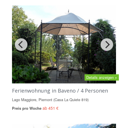
Details anzeigen +
Ferienwohnung in Baveno / 4 Personen
Lago Maggiore, Piemont (Casa La Quiete 819)
ab 451 €
Preis pro Woche