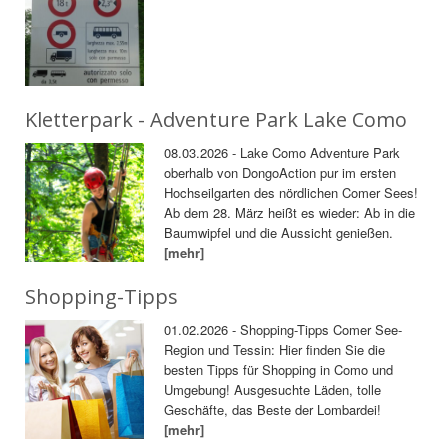
Kletterpark - Adventure Park Lake Como
08.03.2026 - Lake Como Adventure Park
oberhalb von DongoAction pur im ersten
Hochseilgarten des nördlichen Comer Sees!
Ab dem 28. März heißt es wieder: Ab in die
Baumwipfel und die Aussicht genießen.
[mehr]
Shopping-Tipps
01.02.2026 - Shopping-Tipps Comer See-
Region und Tessin: Hier finden Sie die
besten Tipps für Shopping in Como und
Umgebung! Ausgesuchte Läden, tolle
Geschäfte, das Beste der Lombardei!
[mehr]