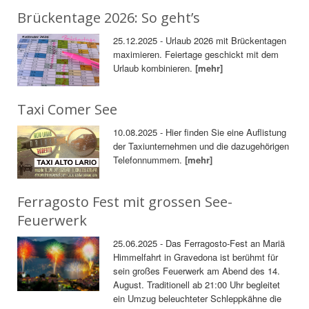
Brückentage 2026: So geht’s
25.12.2025 - Urlaub 2026 mit Brückentagen
maximieren. Feiertage geschickt mit dem
Urlaub kombinieren.
[mehr]
Taxi Comer See
10.08.2025 - Hier finden Sie eine Auflistung
der Taxiunternehmen und die dazugehörigen
Telefonnummern.
[mehr]
Ferragosto Fest mit grossen See-
Feuerwerk
25.06.2025 - Das Ferragosto-Fest an Mariä
Himmelfahrt in Gravedona ist berühmt für
sein großes Feuerwerk am Abend des 14.
August. Traditionell ab 21:00 Uhr begleitet
ein Umzug beleuchteter Schleppkähne die