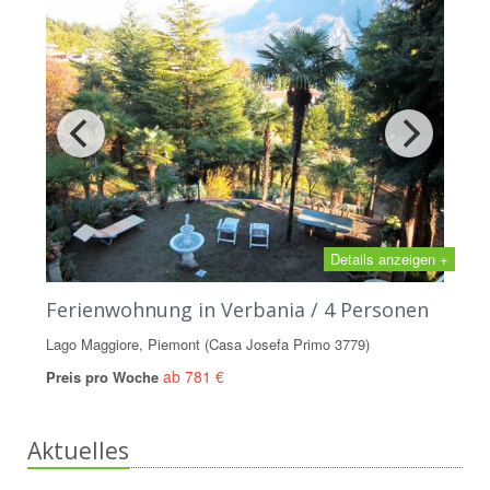
Details anzeigen +
Ferienwohnung in Verbania / 4 Personen
Lago Maggiore, Piemont (Casa Josefa Primo 3779)
ab 781 €
Preis pro Woche
Aktuelles