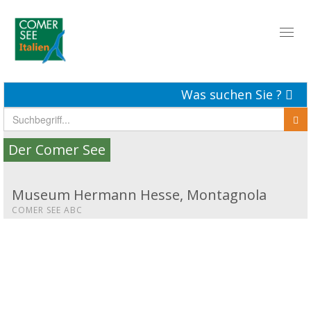
Toggl
naviga
Was suchen Sie ?
Der Comer See
Museum Hermann Hesse, Montagnola
COMER SEE ABC