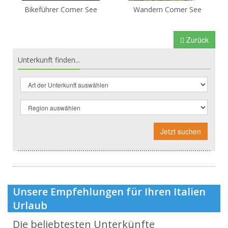
Bikeführer Comer See
Wandern Comer See
Zurück
Unterkunft finden...
Jetzt suchen
Unsere Empfehlungen für Ihren Italien
Urlaub
Die beliebtesten Unterkünfte