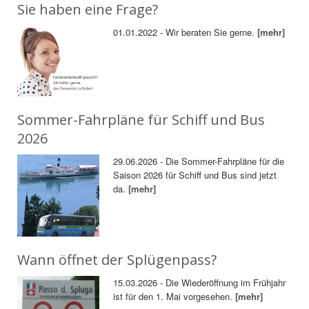
Sie haben eine Frage?
01.01.2022 - Wir beraten Sie gerne.
[mehr]
Sommer-Fahrpläne für Schiff und Bus
2026
29.06.2026 - Die Sommer-Fahrpläne für die
Saison 2026 für Schiff und Bus sind jetzt
da.
[mehr]
Wann öffnet der Splügenpass?
15.03.2026 - Die Wiederöffnung im Frühjahr
ist für den 1. Mai vorgesehen.
[mehr]