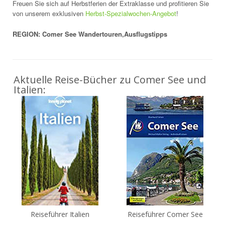
Freuen Sie sich auf Herbstferien der Extraklasse und profitieren Sie
von unserem exklusiven
Herbst-Spezialwochen-Angebot
!
REGION: Comer See Wandertouren,Ausflugstipps
Aktuelle Reise-Bücher zu Comer See und
Italien:
Reiseführer Italien
Reiseführer Comer See