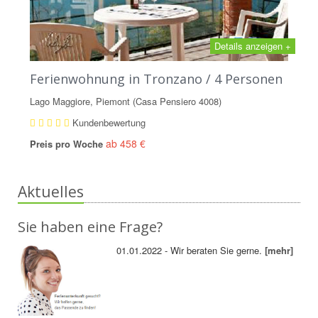
Details anzeigen +
Ferienwohnung in Tronzano / 4 Personen
Lago Maggiore, Piemont (Casa Pensiero 4008)
Kundenbewertung
ab 458 €
Preis pro Woche
Aktuelles
Sie haben eine Frage?
01.01.2022 - Wir beraten Sie gerne.
[mehr]