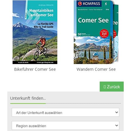
Bikeführer Comer See
Wandern Comer See
Zurück
Unterkunft finden...