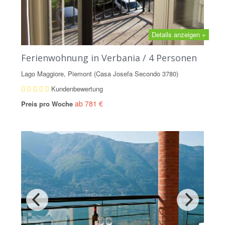
Details anzeigen +
Ferienwohnung in Verbania / 4 Personen
Lago Maggiore, Piemont (Casa Josefa Secondo 3780)
Kundenbewertung
ab 781 €
Preis pro Woche