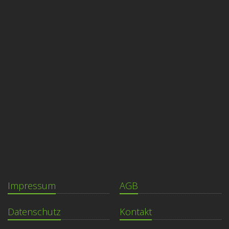
Impressum
AGB
Datenschutz
Kontakt