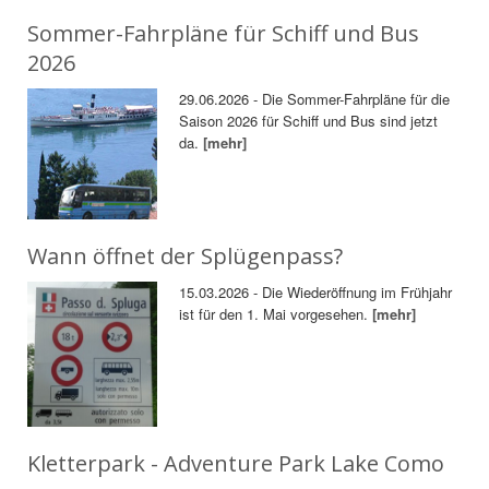
Sommer-Fahrpläne für Schiff und Bus
2026
29.06.2026 - Die Sommer-Fahrpläne für die
Saison 2026 für Schiff und Bus sind jetzt
da.
[mehr]
Wann öffnet der Splügenpass?
15.03.2026 - Die Wiederöffnung im Frühjahr
ist für den 1. Mai vorgesehen.
[mehr]
Kletterpark - Adventure Park Lake Como