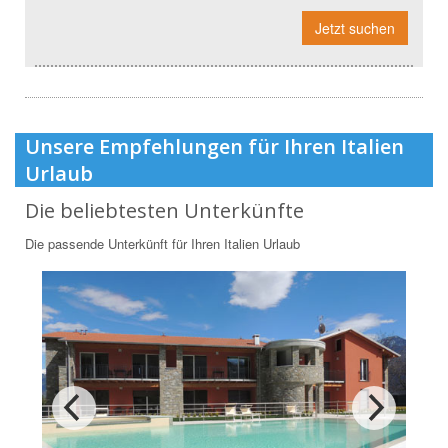
Jetzt suchen
Unsere Empfehlungen für Ihren Italien
Urlaub
Die beliebtesten Unterkünfte
Die passende Unterkünft für Ihren Italien Urlaub