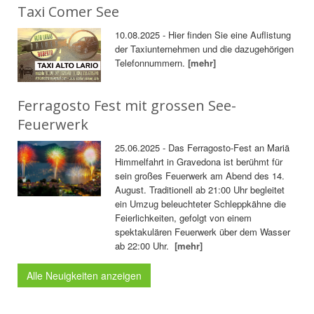
Taxi Comer See
10.08.2025 - Hier finden Sie eine Auflistung
der Taxiunternehmen und die dazugehörigen
Telefonnummern.
[mehr]
Ferragosto Fest mit grossen See-
Feuerwerk
25.06.2025 - Das Ferragosto-Fest an Mariä
Himmelfahrt in Gravedona ist berühmt für
sein großes Feuerwerk am Abend des 14.
August. Traditionell ab 21:00 Uhr begleitet
ein Umzug beleuchteter Schleppkähne die
Feierlichkeiten, gefolgt von einem
spektakulären Feuerwerk über dem Wasser
ab 22:00 Uhr.
[mehr]
Alle Neuigkeiten anzeigen