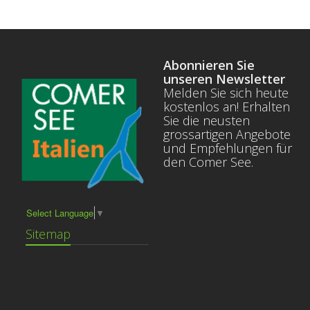
Abonnieren Sie
unseren Newsletter
Melden Sie sich heute
kostenlos an! Erhalten
Sie die neusten
grossartigen Angebote
und Empfehlungen für
den Comer See.
Select Language
▼
Sitemap