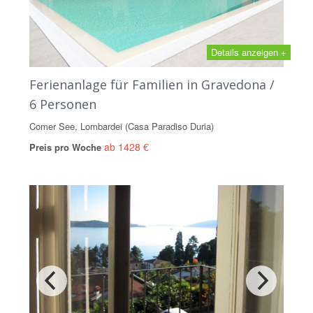
Details anzeigen +
Ferienanlage für Familien in Gravedona /
6 Personen
Comer See, Lombardei (Casa Paradiso Duria)
ab 1428 €
Preis pro Woche