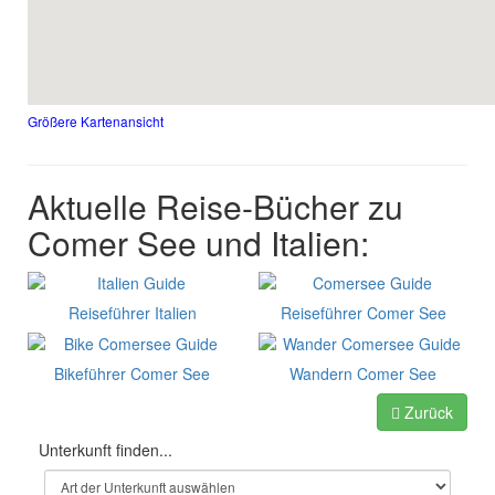
Größere Kartenansicht
Aktuelle Reise-Bücher zu
Comer See und Italien:
Reiseführer Italien
Reiseführer Comer See
Bikeführer Comer See
Wandern Comer See
Zurück
Unterkunft finden...