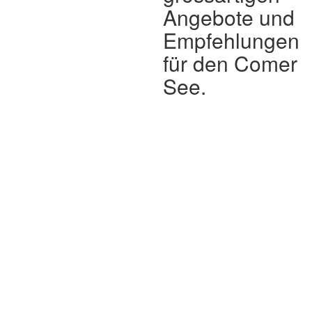
Angebote und
Empfehlungen
für den Comer
See.