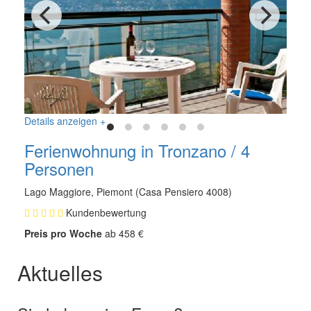
Details anzeigen +
Ferienwohnung in Tronzano / 4
Personen
Lago Maggiore, Piemont (Casa Pensiero 4008)
Kundenbewertung
Preis pro Woche
ab 458 €
Aktuelles