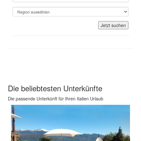
Jetzt suchen
Unsere Empfehlungen für Ihren
Italien Urlaub
Die beliebtesten Unterkünfte
Die passende Unterkünft für Ihren Italien Urlaub