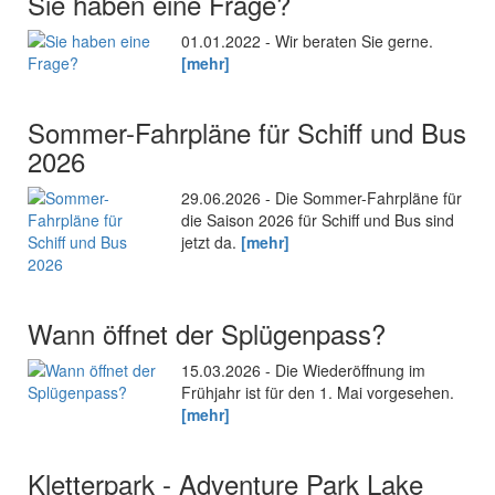
Sie haben eine Frage?
01.01.2022 - Wir beraten Sie gerne.
[mehr]
Sommer-Fahrpläne für Schiff und Bus
2026
29.06.2026 - Die Sommer-Fahrpläne für
die Saison 2026 für Schiff und Bus sind
jetzt da.
[mehr]
Wann öffnet der Splügenpass?
15.03.2026 - Die Wiederöffnung im
Frühjahr ist für den 1. Mai vorgesehen.
[mehr]
Kletterpark - Adventure Park Lake