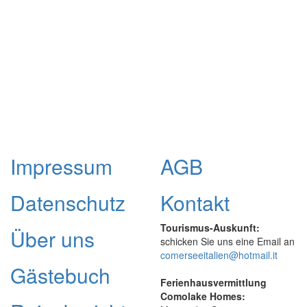
Impressum
AGB
Datenschutz
Kontakt
Tourismus-Auskunft:
Über uns
schicken Sie uns eine Email an
comerseeitalien@hotmail.it
Gästebuch
Ferienhausvermittlung
Comolake Homes: