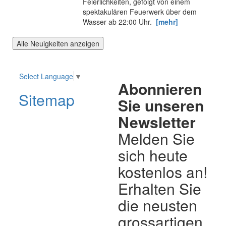
Feierlichkeiten, gefolgt von einem
spektakulären Feuerwerk über dem
Wasser ab 22:00 Uhr.
[mehr]
Alle Neuigkeiten anzeigen
Select Language
▼
Abonnieren
Sitemap
Sie unseren
Newsletter
Melden Sie
sich heute
kostenlos an!
Erhalten Sie
die neusten
grossartigen