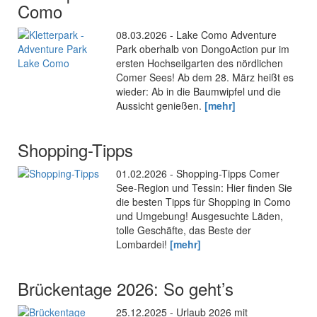
Como
08.03.2026 - Lake Como Adventure
Park oberhalb von DongoAction pur im
ersten Hochseilgarten des nördlichen
Comer Sees! Ab dem 28. März heißt es
wieder: Ab in die Baumwipfel und die
Aussicht genießen.
[mehr]
Shopping-Tipps
01.02.2026 - Shopping-Tipps Comer
See-Region und Tessin: Hier finden Sie
die besten Tipps für Shopping in Como
und Umgebung! Ausgesuchte Läden,
tolle Geschäfte, das Beste der
Lombardei!
[mehr]
Brückentage 2026: So geht’s
25.12.2025 - Urlaub 2026 mit