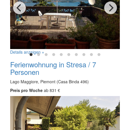
Details anzeigen +
Ferienwohnung in Stresa / 7
Personen
Lago Maggiore, Piemont (Casa Binda 496)
Preis pro Woche
ab 831 €